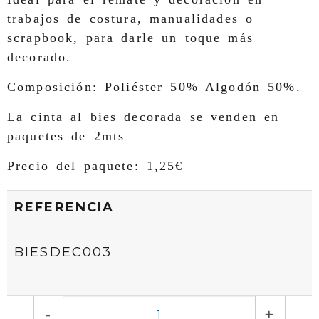
trabajos de costura, manualidades o
scrapbook, para darle un toque más
decorado.
Composición: Poliéster 50% Algodón 50%.
La cinta al bies decorada se venden en
paquetes de 2mts
Precio del paquete: 1,25€
REFERENCIA
BIESDEC003
-
+