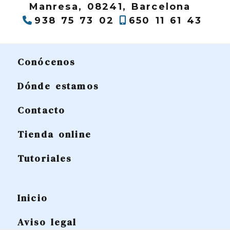
Manresa,
08241,
Barcelona
938 75 73 02
650 11 61 43
Conócenos
Dónde estamos
Contacto
Tienda online
Tutoriales
Inicio
Aviso legal