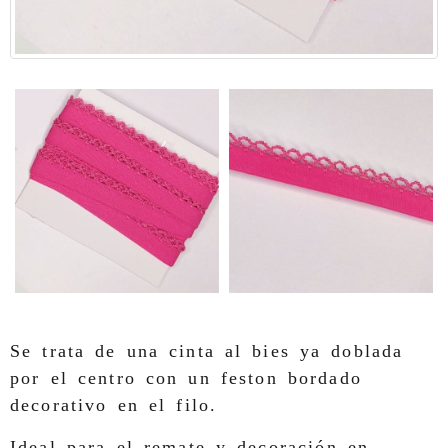
Se trata de una cinta al bies ya doblada
por el centro con un feston bordado
decorativo en el filo.
Ideal para el remate y decoración en