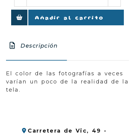
Añadir al carrito
Descripción
El color de las fotografías a veces
varían un poco de la realidad de la
tela.
Carretera de Vic, 49 -