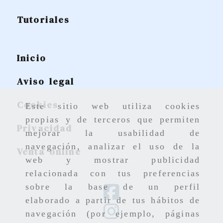
Tutoriales
Inicio
Aviso legal
Cookies
Este sitio web utiliza cookies
propias y de terceros que permiten
Privacidad
mejorar la usabilidad de
navegación, analizar el uso de la
Venta online
web y mostrar publicidad
relacionada con tus preferencias
sobre la base de un perfil
elaborado a partir de tus hábitos de
navegación (por ejemplo, páginas