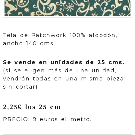
Tela de Patchwork 100% algodón,
ancho 140 cms.
Se vende en unidades de 25 cms.
(si se eligen más de una unidad,
vendrán todas en una misma pieza
sin cortar)
2,25€ los 25 cm
PRECIO: 9 euros el metro.