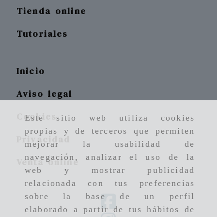
Tienda online
Tutoriales
Inicio
Aviso legal
Cookies
Este sitio web utiliza cookies
propias y de terceros que permiten
Privacidad
mejorar la usabilidad de
navegación, analizar el uso de la
Venta online
web y mostrar publicidad
relacionada con tus preferencias
sobre la base de un perfil
elaborado a partir de tus hábitos de