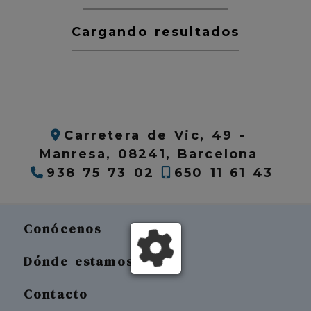
Cargando resultados
Carretera de Vic, 49 -
Manresa,
08241,
Barcelona
938 75 73 02
650 11 61 43
Conócenos
Dónde estamos
Contacto