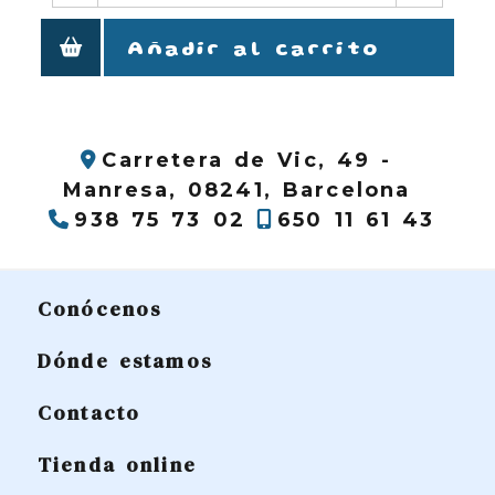
Añadir al carrito
Carretera de Vic, 49 -
Manresa,
08241,
Barcelona
938 75 73 02
650 11 61 43
Conócenos
Dónde estamos
Contacto
Tienda online