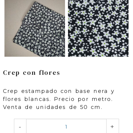
Crep con flores
Crep estampado con base nera y
flores blancas. Precio por metro.
Venta de unidades de 50 cm.
-
+