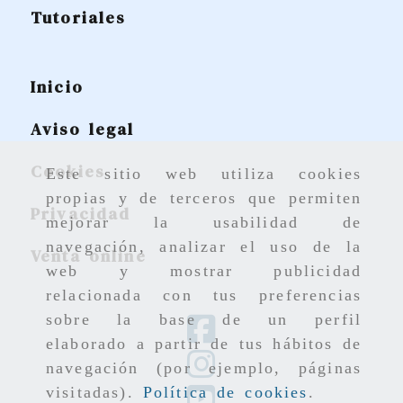
Tutoriales
Inicio
Aviso legal
Cookies
Este sitio web utiliza cookies
propias y de terceros que permiten
Privacidad
mejorar la usabilidad de
navegación, analizar el uso de la
Venta online
web y mostrar publicidad
relacionada con tus preferencias
sobre la base de un perfil
elaborado a partir de tus hábitos de
navegación (por ejemplo, páginas
visitadas).
Política de cookies
.