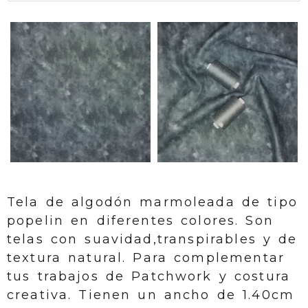
Tela de algodón marmoleada de tipo
popelin en diferentes colores. Son
telas con suavidad,transpirables y de
textura natural. Para complementar
tus trabajos de Patchwork y costura
creativa. Tienen un ancho de 1.40cm