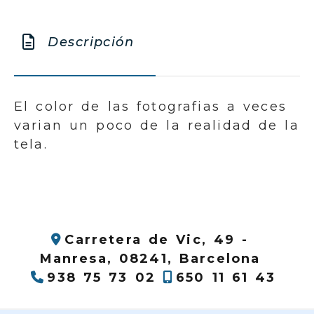
Descripción
El color de las fotografias a veces
varian un poco de la realidad de la
tela.
Carretera de Vic, 49 -
Manresa,
08241,
Barcelona
938 75 73 02
650 11 61 43