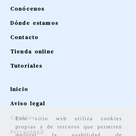
Conócenos
Dónde estamos
Contacto
Tienda online
Tutoriales
Inicio
Aviso legal
Cookies
Este sitio web utiliza cookies
propias y de terceros que permiten
Privacidad
mejorar la usabilidad de