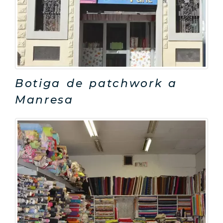
Botiga de patchwork a
Manresa