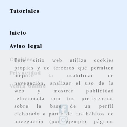
Tutoriales
Inicio
Aviso legal
Cookies
Este sitio web utiliza cookies
propias y de terceros que permiten
Privacidad
mejorar la usabilidad de
navegación, analizar el uso de la
Venta online
web y mostrar publicidad
relacionada con tus preferencias
sobre la base de un perfil
elaborado a partir de tus hábitos de
navegación (por ejemplo, páginas