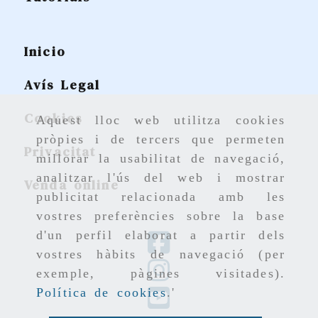
Inicio
Avís Legal
Cookies
Aquest lloc web utilitza cookies
pròpies i de tercers que permeten
Privacitat
millorar la usabilitat de navegació,
analitzar l'ús del web i mostrar
Venda online
publicitat relacionada amb les
vostres preferències sobre la base
d'un perfil elaborat a partir dels
vostres hàbits de navegació (per
exemple, pàgines visitades).
Política de cookies
.'