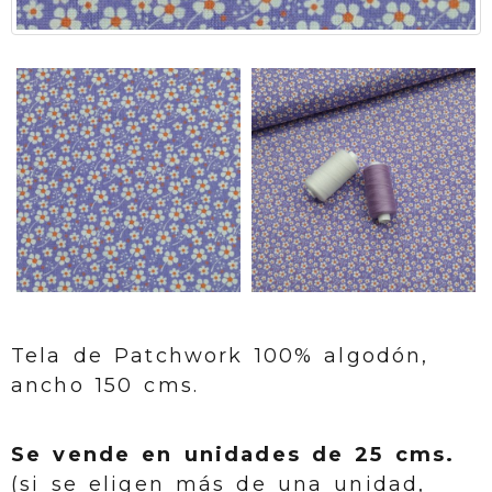
Tela de Patchwork 100% algodón,
ancho 150 cms.
Se vende en unidades de 25 cms.
(si se eligen más de una unidad,