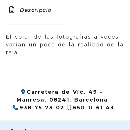
Descripció
El color de las fotografías a veces
varían un poco de la realidad de la
tela.
Carretera de Vic, 49 -
Manresa,
08241,
Barcelona
938 75 73 02
650 11 61 43