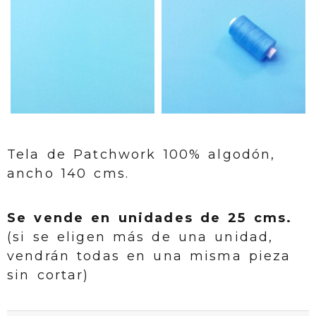
Tela de Patchwork 100% algodón,
ancho 140 cms.
Se vende en unidades de 25 cms.
(si se eligen más de una unidad,
vendrán todas en una misma pieza
sin cortar)