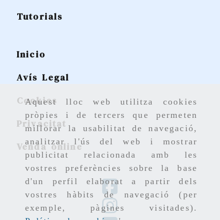
Tutorials
Inicio
Avís Legal
Cookies
Aquest lloc web utilitza cookies
pròpies i de tercers que permeten
Privacitat
millorar la usabilitat de navegació,
analitzar l'ús del web i mostrar
Venda online
publicitat relacionada amb les
vostres preferències sobre la base
d'un perfil elaborat a partir dels
vostres hàbits de navegació (per
exemple, pàgines visitades).