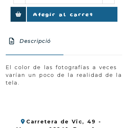
Afegir al carret
Descripció
El color de las fotografías a veces
varían un poco de la realidad de la
tela.
Carretera de Vic, 49 -