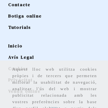
Contacte
Botiga online
Tutorials
Inicio
Avís Legal
Cookies
Aquest lloc web utilitza cookies
pròpies i de tercers que permeten
Privacitat
millorar la usabilitat de navegació,
analitzar l'ús del web i mostrar
Venda online
publicitat relacionada amb les
vostres preferències sobre la base