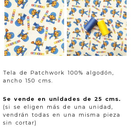
Tela de Patchwork 100% algodón,
ancho 150 cms.
Se vende en unidades de 25 cms.
(si se eligen más de una unidad,
vendrán todas en una misma pieza
sin cortar)