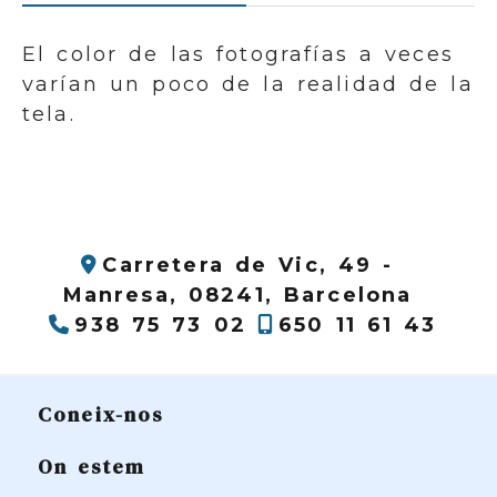
El color de las fotografías a veces
varían un poco de la realidad de la
tela.
Carretera de Vic, 49 -
Manresa,
08241,
Barcelona
938 75 73 02
650 11 61 43
Coneix-nos
On estem