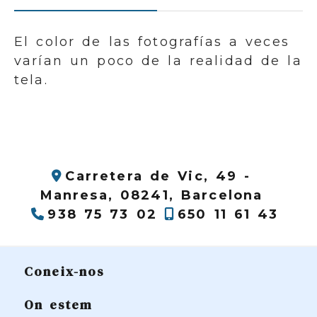
El color de las fotografías a veces
varían un poco de la realidad de la
tela.
Carretera de Vic, 49 -
Manresa,
08241,
Barcelona
938 75 73 02
650 11 61 43
Coneix-nos
On estem