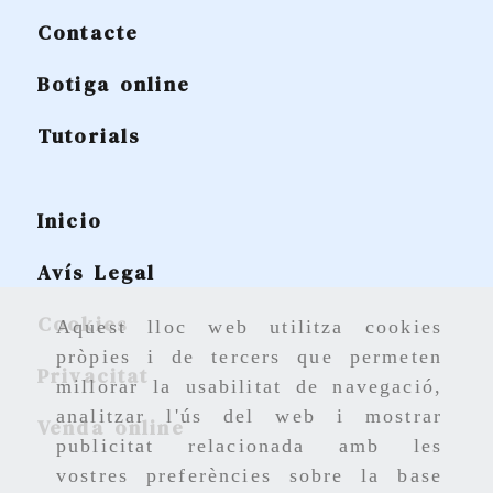
Contacte
Botiga online
Tutorials
Inicio
Avís Legal
Cookies
Aquest lloc web utilitza cookies
pròpies i de tercers que permeten
Privacitat
millorar la usabilitat de navegació,
analitzar l'ús del web i mostrar
Venda online
publicitat relacionada amb les
vostres preferències sobre la base