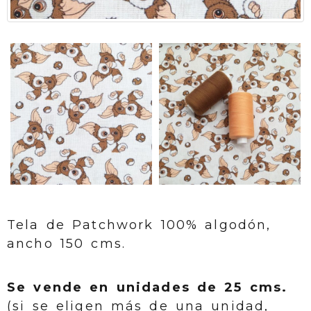
Tela de Patchwork 100% algodón,
ancho 150 cms.
Se vende en unidades de 25 cms.
(si se eligen más de una unidad,